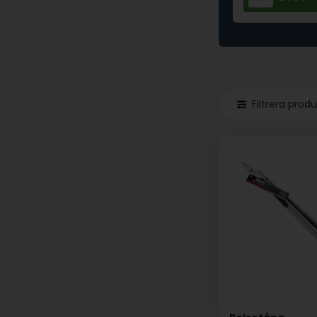
Filtrera prod