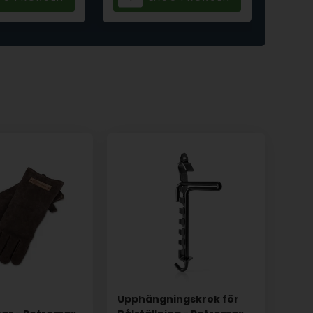
Upphängningskrok för