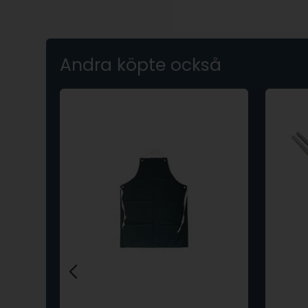
Andra köpte också