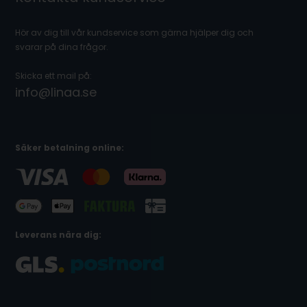
Hör av dig till vår kundservice som gärna hjälper dig och
svarar på dina frågor.
Skicka ett mail på:
info@linaa.se
Säker betalning online:
Leverans nära dig: