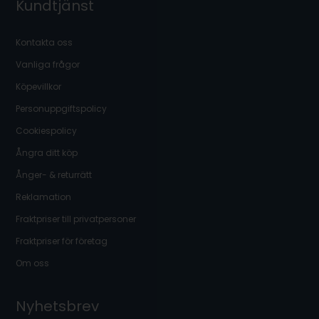
Kundtjänst
Kontakta oss
Vanliga frågor
Köpevillkor
Personuppgiftspolicy
Cookiespolicy
Ångra ditt köp
Ånger- & returrätt
Reklamation
Fraktpriser till privatpersoner
Fraktpriser för företag
Om oss
Nyhetsbrev