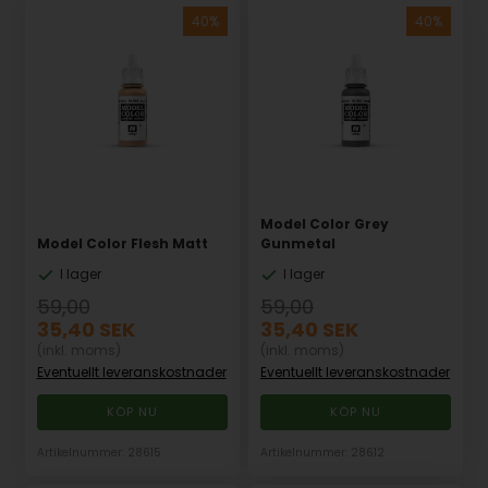
Model Color Grey
Model Color Flesh Matt
Gunmetal
I lager
I lager
59,00
59,00
35,40
SEK
35,40
SEK
(inkl. moms)
(inkl. moms)
Eventuellt leveranskostnader
Eventuellt leveranskostnader
Artikelnummer: 28615
Artikelnummer: 28612