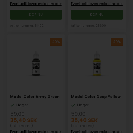
Eventuellt leveranskostnader
Eventuellt leveranskostnader
Artikelnummer: 81402
Artikelnummer: 28600
Model Color Army Green
Model Color Deep Yellow
I lager
I lager
59,00
59,00
35,40
SEK
35,40
SEK
(inkl. moms)
(inkl. moms)
Eventuellt leveranskostnader
Eventuellt leveranskostnader