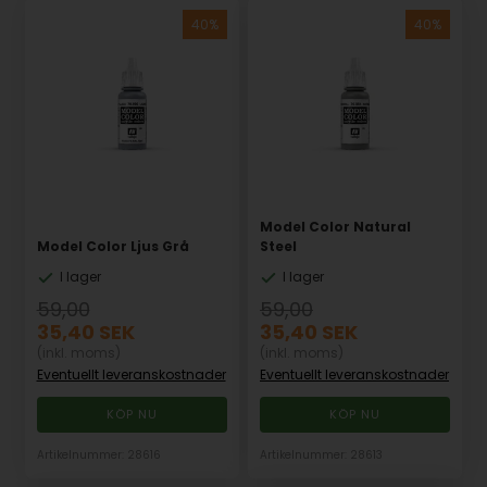
Model Color Natural
Model Color Ljus Grå
Steel
I lager
I lager
59,00
59,00
35,40
SEK
35,40
SEK
(inkl. moms)
(inkl. moms)
Eventuellt leveranskostnader
Eventuellt leveranskostnader
Artikelnummer: 28616
Artikelnummer: 28613