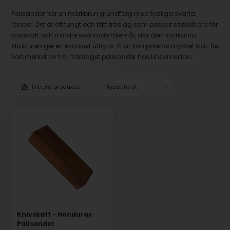
Palisander har en mörkbrun grundfärg med tydliga svarta
ränder. Det är ett tungt och tätt träslag som passar särskilt bra för
knivskaft och mindre svarvade föremål, där den markanta
strukturen ger ett exklusivt uttryck. Ytan kan poleras mycket slät. Se
sortimentet av trä i träslaget palisander hos Linaa nedan.
Filtrera produkter
Knivskaft - Honduras
Palisander