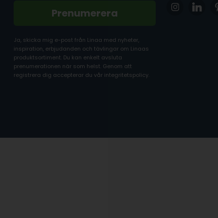
Prenumerera
Ja, skicka mig e-post från Linaa med nyheter,
inspiration, erbjudanden och tävlingar om Linaas
produktsortiment. Du kan enkelt avsluta
prenumerationen när som helst. Genom att
registrera dig accepterar du vår integritetspolicy.