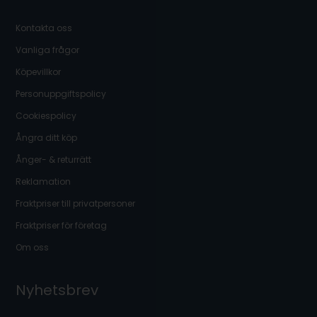
Kontakta oss
Vanliga frågor
Köpevillkor
Personuppgiftspolicy
Cookiespolicy
Ångra ditt köp
Ånger- & returrätt
Reklamation
Fraktpriser till privatpersoner
Fraktpriser för företag
Om oss
Nyhetsbrev