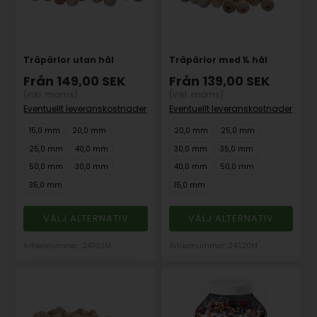
Träpärlor utan hål
Träpärlor med ½ hål
Från
149,00
SEK
Från
139,00
SEK
(inkl. moms)
(inkl. moms)
Eventuellt leveranskostnader
Eventuellt leveranskostnader
15,0 mm
20,0 mm
20,0 mm
25,0 mm
25,0 mm
40,0 mm
30,0 mm
35,0 mm
50,0 mm
30,0 mm
40,0 mm
50,0 mm
35,0 mm
15,0 mm
VÄLJ ALTERNATIV
VÄLJ ALTERNATIV
Artikelnummer: 24330M
Artikelnummer: 24320M