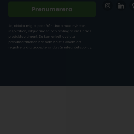
Prenumerera
Ja, skicka mig e-post från Linaa med nyheter,
inspiration, erbjudanden och tävlingar om Linaas
produktsortiment. Du kan enkelt avsluta
prenumerationen när som helst. Genom att
registrera dig accepterar du vår integritetspolicy.