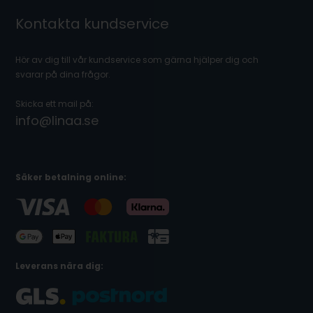
Kontakta kundservice
Hör av dig till vår kundservice som gärna hjälper dig och
svarar på dina frågor.
Skicka ett mail på:
info@linaa.se
Säker betalning online:
Leverans nära dig: