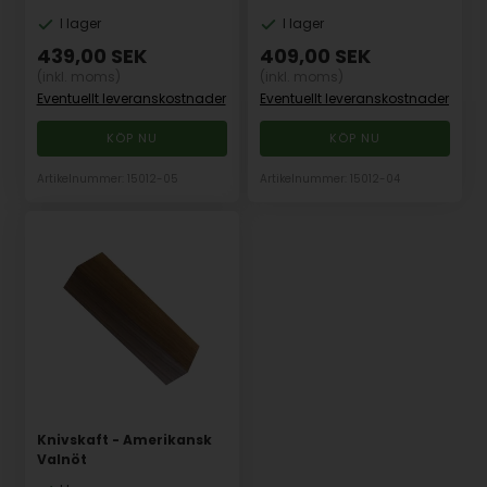
I lager
I lager
439,00
SEK
409,00
SEK
(inkl. moms)
(inkl. moms)
Eventuellt leveranskostnader
Eventuellt leveranskostnader
Artikelnummer: 15012-05
Artikelnummer: 15012-04
Knivskaft - Amerikansk
Valnöt