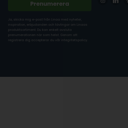
Prenumerera
Ja, skicka mig e-post från Linaa med nyheter,
inspiration, erbjudanden och tävlingar om Linaas
produktsortiment. Du kan enkelt avsluta
prenumerationen när som helst. Genom att
registrera dig accepterar du vår integritetspolicy.