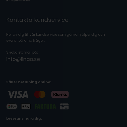
Kontakta kundservice
Hör av dig till vår kundservice som gärna hjälper dig och
svarar på dina frågor.
Skicka ett mail på:
info@linaa.se
Säker betalning online:
Leverans nära dig: