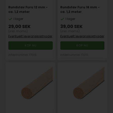
Rundstav Furu 12 mm -
Rundstav Furu 16 mm -
ca. 1,2 meter
ca. 1,2 meter
I lager
I lager
29,00
SEK
39,00
SEK
(inkl. moms)
(inkl. moms)
Eventuellt leveranskostnader
Eventuellt leveranskostnader
Artikelnummer: 17006
Artikelnummer: 17007