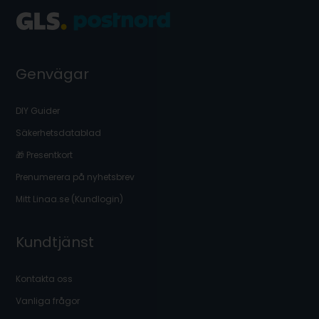
Genvägar
DIY Guider
Säkerhetsdatablad
🎁 Presentkort
Prenumerera på nyhetsbrev
Mitt Linaa.se (Kundlogin)
Kundtjänst
Kontakta oss
Vanliga frågor