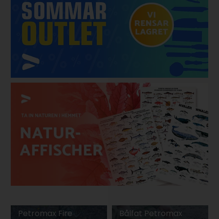
Petromax Fire
Bålfat Petromax