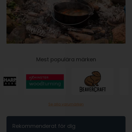
Mest populära märken
Se alla varumärken
Rekommenderat för dig