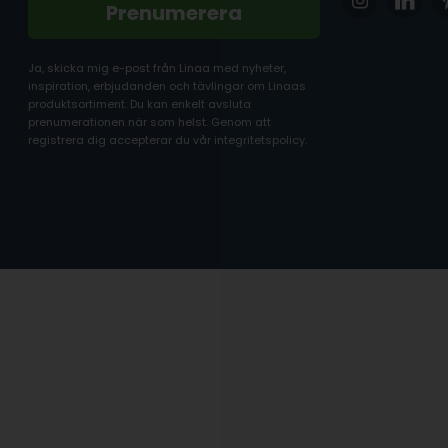
Prenumerera
Ja, skicka mig e-post från Linaa med nyheter,
inspiration, erbjudanden och tävlingar om Linaas
produktsortiment. Du kan enkelt avsluta
prenumerationen när som helst. Genom att
registrera dig accepterar du vår integritetspolicy.