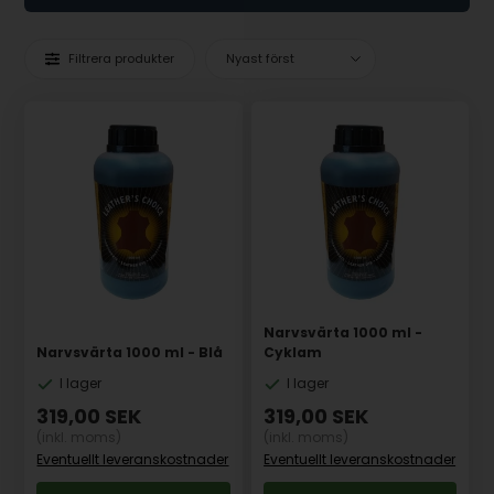
Filtrera produkter
Narvsvärta 1000 ml -
Narvsvärta 1000 ml - Blå
Cyklam
I lager
I lager
319,00
SEK
319,00
SEK
(inkl. moms)
(inkl. moms)
Eventuellt leveranskostnader
Eventuellt leveranskostnader