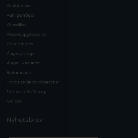
Kontakta oss
Vanliga frågor
Köpevillkor
Personuppgiftspolicy
Cookiespolicy
Ångra ditt köp
Ånger- & returrätt
Reklamation
Fraktpriser till privatpersoner
Fraktpriser för företag
Om oss
Nyhetsbrev