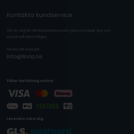
Kontakta kundservice
Hör av dig till vår kundservice som gärna hjälper dig och
svarar på dina frågor.
Skicka ett mail på:
info@linaa.se
Säker betalning online:
Leverans nära dig: