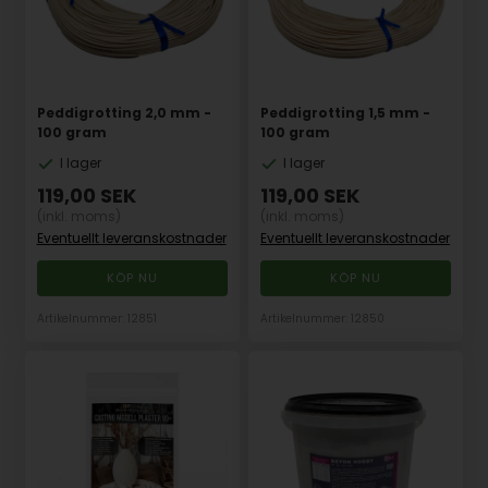
Peddigrotting 2,0 mm -
Peddigrotting 1,5 mm -
100 gram
100 gram
I lager
I lager
119,00
SEK
119,00
SEK
(inkl. moms)
(inkl. moms)
Eventuellt leveranskostnader
Eventuellt leveranskostnader
Artikelnummer: 12851
Artikelnummer: 12850