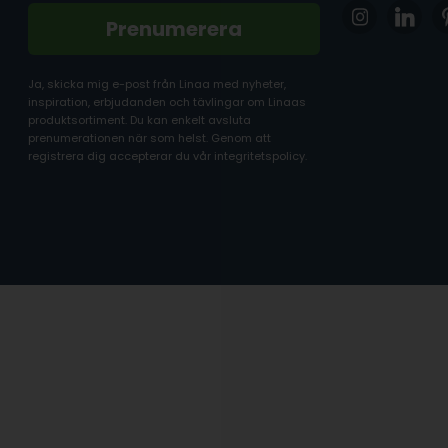
Prenumerera
Ja, skicka mig e-post från Linaa med nyheter,
inspiration, erbjudanden och tävlingar om Linaas
produktsortiment. Du kan enkelt avsluta
prenumerationen när som helst. Genom att
registrera dig accepterar du vår integritetspolicy.