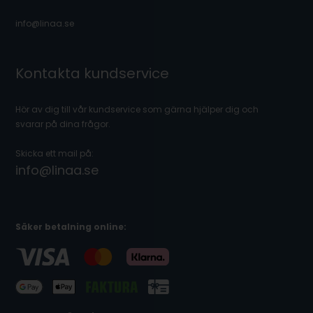
info@linaa.se
Kontakta kundservice
Hör av dig till vår kundservice som gärna hjälper dig och
svarar på dina frågor.
Skicka ett mail på:
info@linaa.se
Säker betalning online: