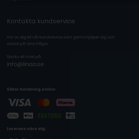
Kontakta kundservice
Hör av dig till vår kundservice som gärna hjälper dig och
svarar på dina frågor.
Skicka ett mail på:
info@linaa.se
Säker betalning online:
Leverans nära dig: