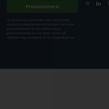
Prenumerera
Ja, skicka mig e-post från Linaa med nyheter,
inspiration, erbjudanden och tävlingar om Linaas
produktsortiment. Du kan enkelt avsluta
prenumerationen när som helst. Genom att
registrera dig accepterar du vår integritetspolicy.