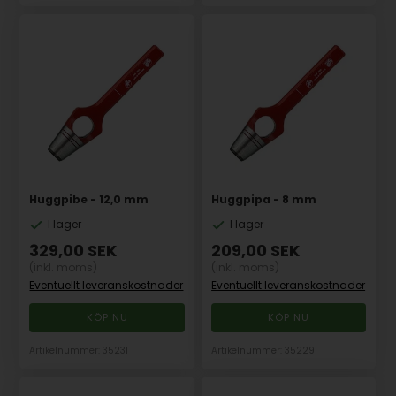
Huggpibe - 12,0 mm
Huggpipa - 8 mm
I lager
I lager
329,00
SEK
209,00
SEK
(inkl. moms)
(inkl. moms)
Eventuellt leveranskostnader
Eventuellt leveranskostnader
Artikelnummer: 35231
Artikelnummer: 35229