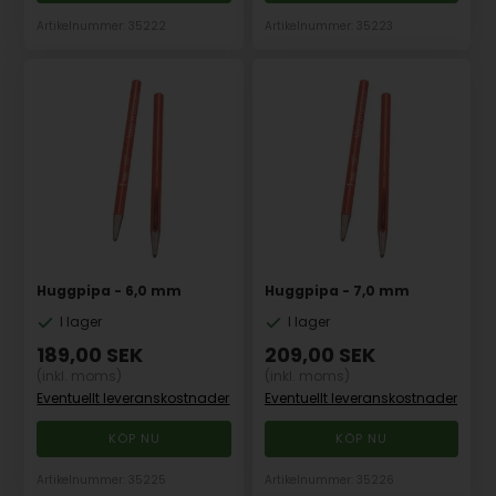
Artikelnummer: 35222
Artikelnummer: 35223
Huggpipa - 6,0 mm
Huggpipa - 7,0 mm
I lager
I lager
189,00
SEK
209,00
SEK
(inkl. moms)
(inkl. moms)
Eventuellt leveranskostnader
Eventuellt leveranskostnader
Artikelnummer: 35225
Artikelnummer: 35226