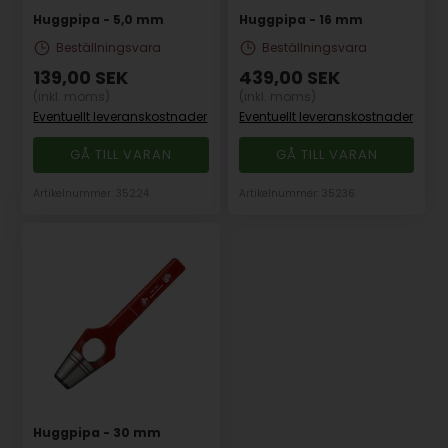
Huggpipa - 5,0 mm
Huggpipa - 16 mm
Beställningsvara
Beställningsvara
139,00
SEK
439,00
SEK
(inkl. moms)
(inkl. moms)
Eventuellt leveranskostnader
Eventuellt leveranskostnader
GÅ TILL VARAN
GÅ TILL VARAN
Artikelnummer: 35224
Artikelnummer: 35236
Huggpipa - 30 mm