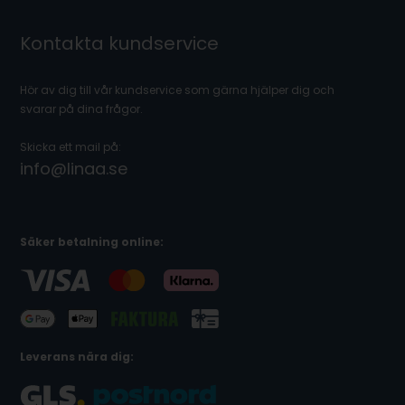
Kontakta kundservice
Hör av dig till vår kundservice som gärna hjälper dig och
svarar på dina frågor.
Skicka ett mail på:
info@linaa.se
Säker betalning online:
Leverans nära dig: