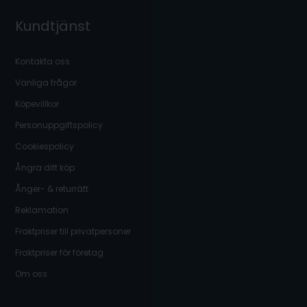
Kundtjänst
Kontakta oss
Vanliga frågor
Köpevillkor
Personuppgiftspolicy
Cookiespolicy
Ångra ditt köp
Ånger- & returrätt
Reklamation
Fraktpriser till privatpersoner
Fraktpriser för företag
Om oss