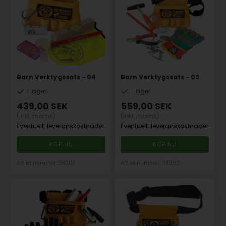
Barn Verktygssats - 04
Barn Verktygssats - 03
I lager
I lager
439,00
SEK
559,00
SEK
(inkl. moms)
(inkl. moms)
Eventuellt leveranskostnader
Eventuellt leveranskostnader
Artikelnummer: 36203
Artikelnummer: 36202