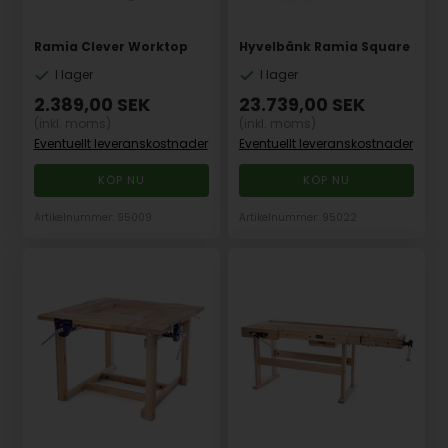
Ramia Clever Worktop
Hyvelbänk Ramia Square
I lager
I lager
2.389,00
SEK
23.739,00
SEK
(inkl. moms)
(inkl. moms)
Eventuellt leveranskostnader
Eventuellt leveranskostnader
Artikelnummer: 95009
Artikelnummer: 95022