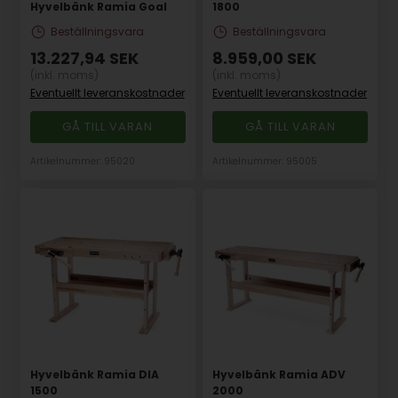
Hyvelbänk Ramia Goal
1800
Beställningsvara
Beställningsvara
13.227,94
SEK
8.959,00
SEK
(inkl. moms)
(inkl. moms)
Eventuellt leveranskostnader
Eventuellt leveranskostnader
GÅ TILL VARAN
GÅ TILL VARAN
Artikelnummer: 95020
Artikelnummer: 95005
Hyvelbänk Ramia DIA
Hyvelbänk Ramia ADV
1500
2000