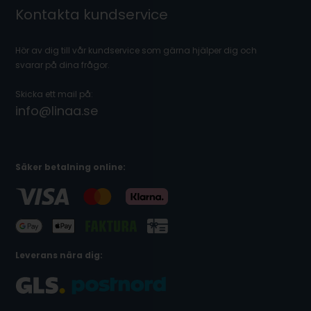
Kontakta kundservice
Hör av dig till vår kundservice som gärna hjälper dig och
svarar på dina frågor.
Skicka ett mail på:
info@linaa.se
Säker betalning online:
Leverans nära dig: