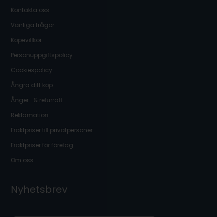
Kontakta oss
Vanliga frågor
Köpevillkor
Personuppgiftspolicy
Cookiespolicy
Ångra ditt köp
Ånger- & returrätt
Reklamation
Fraktpriser till privatpersoner
Fraktpriser för företag
Om oss
Nyhetsbrev