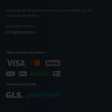
Hör av dig till vår kundservice som gärna hjälper dig och
svarar på dina frågor.
Skicka ett mail på:
info@linaa.se
Säker betalning online:
Leverans nära dig: