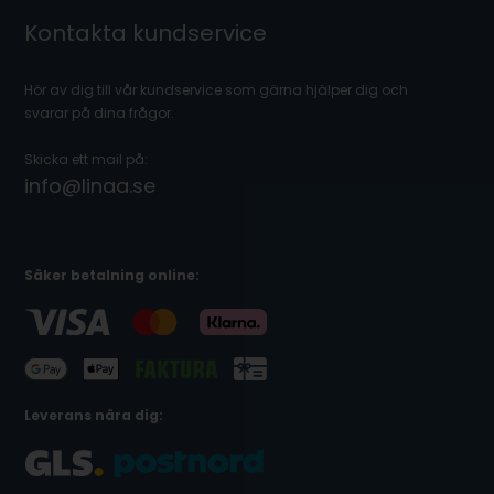
Kontakta kundservice
Hör av dig till vår kundservice som gärna hjälper dig och
svarar på dina frågor.
Skicka ett mail på:
info@linaa.se
Säker betalning online:
Leverans nära dig: