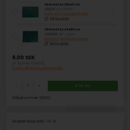
Skärmatta 30x45 cm
+99,00
inkl. moms
Eventuellt leveranskostnader
Gå till varan
Skärmatta 45x60 cm
+209,00
inkl. moms
Eventuellt leveranskostnader
Gå till varan
9,00
SEK
pr. st, (inkl. moms)
Eventuellt leveranskostnader
-
+
Artikelnummer:
63202
Skalpell blad, krök - nr. 12.