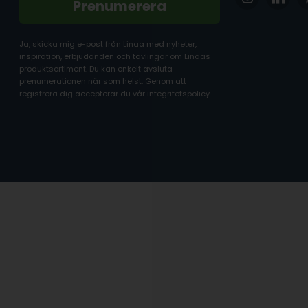
Prenumerera
Ja, skicka mig e-post från Linaa med nyheter,
inspiration, erbjudanden och tävlingar om Linaas
produktsortiment. Du kan enkelt avsluta
prenumerationen när som helst. Genom att
registrera dig accepterar du vår integritetspolicy.