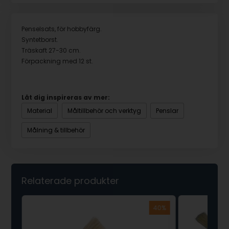
Penselsats, för hobbyfärg.
Syntetborst.
Träskaft 27-30 cm.
Förpackning med 12 st.
Låt dig inspireras av mer:
Material
Måltillbehör och verktyg
Penslar
Målning & tillbehör
Relaterade produkter