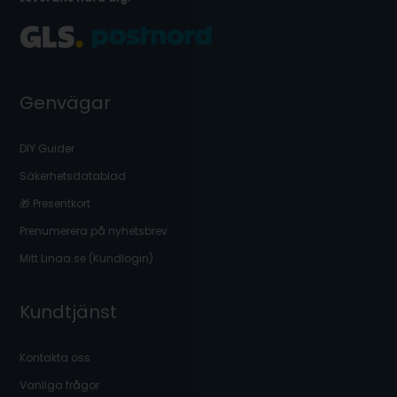
Genvägar
DIY Guider
Säkerhetsdatablad
🎁 Presentkort
Prenumerera på nyhetsbrev
Mitt Linaa.se (Kundlogin)
Kundtjänst
Kontakta oss
Vanliga frågor