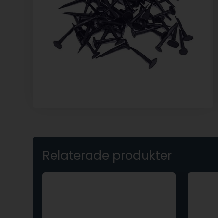
Relaterade produkter